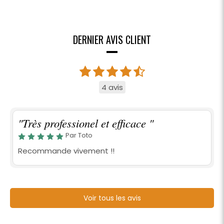
DERNIER AVIS CLIENT
4 avis
"Très professionel et efficace "
Par Toto
Recommande vivement !!
Voir tous les avis