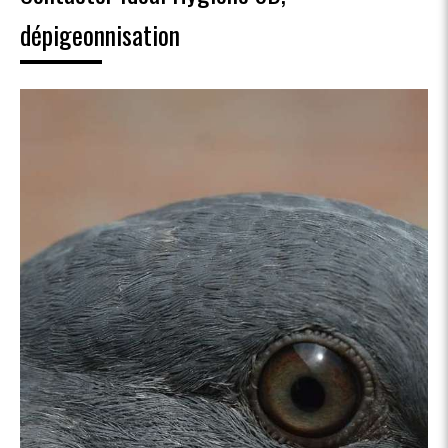
dépigeonnisation