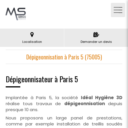
Localisation
Demander un devis
Dépigeonnisation à Paris 5 (75005)
Dépigeonnisateur à Paris 5
Implantée à Paris 5, la société
Idéal Hygiène 3D
réalise tous travaux de
dépigeonnisation
depuis
presque 10 ans.
Nous proposons un large panel de prestations,
comme par exemple installation de treillis soudés