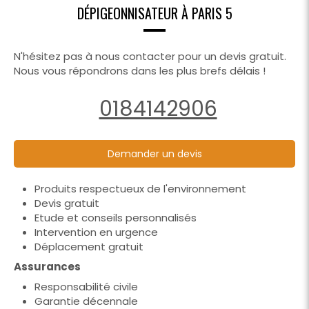
DÉPIGEONNISATEUR À PARIS 5
N'hésitez pas à nous contacter pour un devis gratuit.
Nous vous répondrons dans les plus brefs délais !
0184142906
Demander un devis
Produits respectueux de l'environnement
Devis gratuit
Etude et conseils personnalisés
Intervention en urgence
Déplacement gratuit
Assurances
Responsabilité civile
Garantie décennale