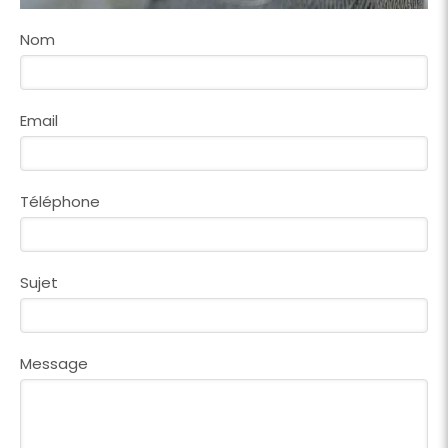
Nom
Email
Téléphone
Sujet
Message