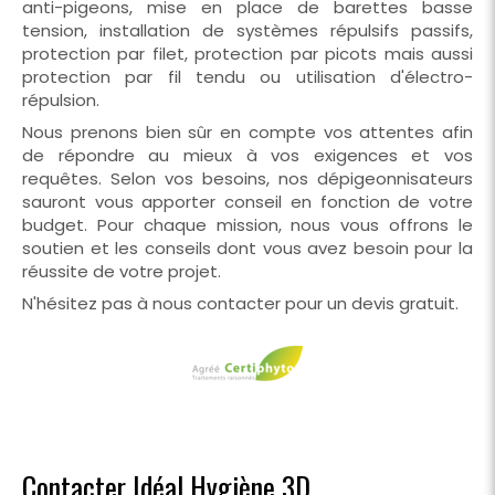
anti-pigeons, mise en place de barettes basse
tension, installation de systèmes répulsifs passifs,
protection par filet, protection par picots mais aussi
protection par fil tendu ou utilisation d'électro-
répulsion.
Nous prenons bien sûr en compte vos attentes afin
de répondre au mieux à vos exigences et vos
requêtes. Selon vos besoins, nos dépigeonnisateurs
sauront vous apporter conseil en fonction de votre
budget. Pour chaque mission, nous vous offrons le
soutien et les conseils dont vous avez besoin pour la
réussite de votre projet.
N'hésitez pas à nous contacter pour un devis gratuit.
Contacter Idéal Hygiène 3D,