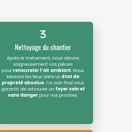
Nettoyage du chantier
Après le traitement, nous aérons
soigneusement vos pièces
pour
renouveler l’air ambiant
. Nous
laissons les lieux dans un
état de
propreté absolue
. Ce soin final vous
garantit de retrouver un
foyer sain et
sans danger
pour vos proches.