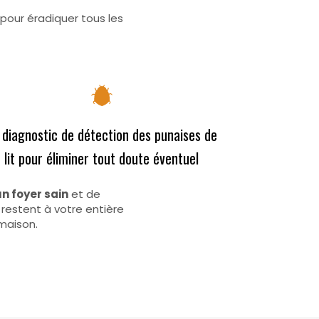
pour éradiquer tous les
 diagnostic de détection des punaises de
lit pour éliminer tout doute éventuel
n foyer sain
et de
 restent à votre entière
maison.