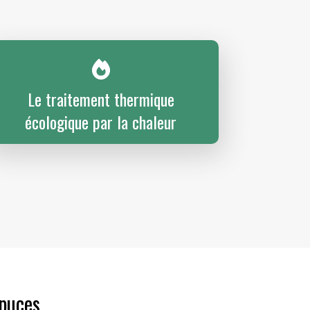
Le traitement thermique
écologique par la chaleur
 puces