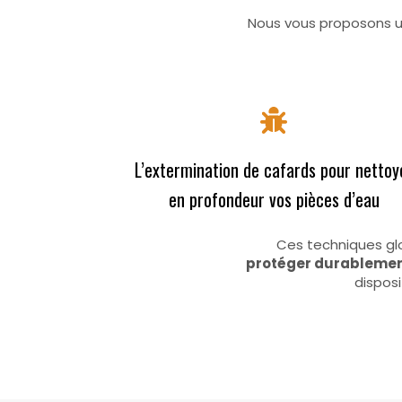
Nous vous proposons 
L’extermination de cafards pour nettoy
en profondeur vos pièces d’eau
Ces techniques gl
protéger durablemen
dispos