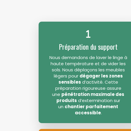
Préparation du support
Nous demandons de laver le linge à
haute température et de vider les
sols. Nous déplaçons les meubles
légers pour
dégager les zones
sensibles
d’activité. Cette
préparation rigoureuse assure
une
pénétration maximale des
produits
d’extermination sur
un
chantier parfaitement
accessible
.