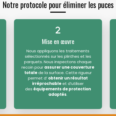
Notre protocole pour éliminer les puces
Mise en œuvre
Nous appliquons les traitements
sélectionnés sur les plinthes et les
parquets. Nous inspectons chaque
recoin pour
assurer une couverture
totale
de la surface. Cette rigueur
permet d’
obtenir un résultat
irréprochable
et d’utiliser
des
équipements de protection
adaptés
.