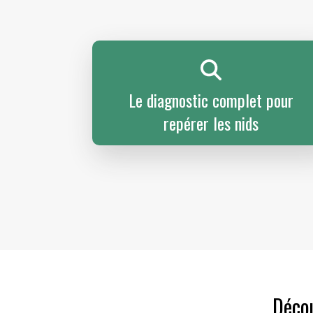
Le diagnostic complet pour
repérer les nids
Décou