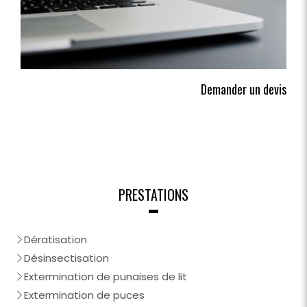
Demander un devis
PRESTATIONS
Dératisation
Désinsectisation
Extermination de punaises de lit
Extermination de puces