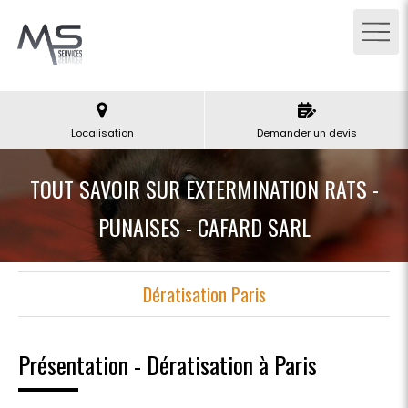
Localisation
Demander un devis
TOUT SAVOIR SUR EXTERMINATION RATS -
PUNAISES - CAFARD SARL
Dératisation Paris
Présentation - Dératisation à Paris