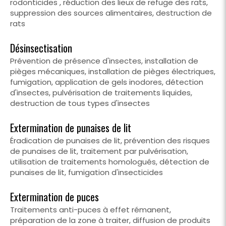
rodonticides , réduction des lieux de refuge des rats,
suppression des sources alimentaires, destruction de
rats
Désinsectisation
Prévention de présence d'insectes, installation de
pièges mécaniques, installation de pièges électriques,
fumigation, application de gels inodores, détection
d'insectes, pulvérisation de traitements liquides,
destruction de tous types d'insectes
Extermination de punaises de lit
Éradication de punaises de lit, prévention des risques
de punaises de lit, traitement par pulvérisation,
utilisation de traitements homologués, détection de
punaises de lit, fumigation d'insecticides
Extermination de puces
Traitements anti-puces à effet rémanent,
préparation de la zone à traiter, diffusion de produits