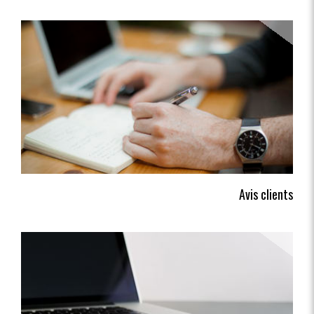
Avis clients