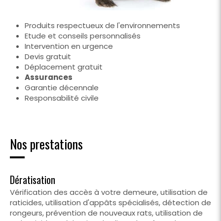
Produits respectueux de l'environnements
Etude et conseils personnalisés
Intervention en urgence
Devis gratuit
Déplacement gratuit
Assurances
Garantie décennale
Responsabilité civile
Nos prestations
Dératisation
Vérification des accès à votre demeure, utilisation de
raticides, utilisation d'appâts spécialisés, détection de
rongeurs, prévention de nouveaux rats, utilisation de