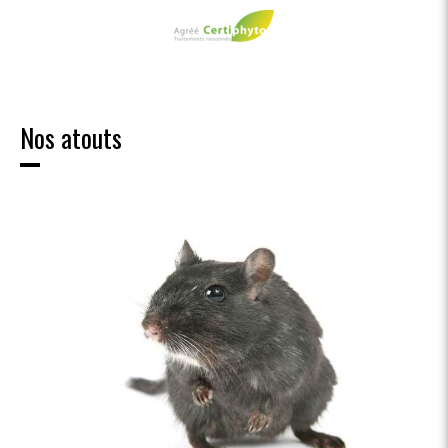
Nos atouts