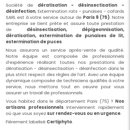
Société de
dératisation - désinsectisation -
désinfection
, Extermination rats - punaises - cafards
SARL est à votre service autour de
Paris 9 (75)
. Notre
entreprise se tient prête et assure toute prestation
de
désinsectisation, dépigeonnisation,
dératisation, extermination de punaises de lit,
extermination de puces
.
Nous assurons un service après-vente de qualité.
Notre équipe est composée de professionnels
d’expérience réalisant toutes nos prestations de
dératisation - désinsectisation - désinfection dans le
plus strict respect des règles de l’art. Avec une équipe
dynamique composée de techniciens qualifiés à votre
service, nous mettons tout en oeuvre pour vous
assurer un travail de professionnels.
Vous habitez dans le département Paris (75) ?
Nos
artisans professionnels
interviennent rapidement
où que vous soyez
sur rendez-vous ou en urgence
.
Fièrement labelisé
Certiphyto
.