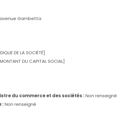
avenue Gambetta
DIQUE DE LA SOCIÉTÉ]
MONTANT DU CAPITAL SOCIAL]
istre du commerce et des sociétés :
Non renseigné
 :
Non renseigné