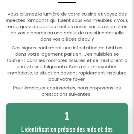
Vous allumez la lumière de votre cuisine et voyez des
insectes rampants qui fuient sous vos meubles ? Vous
remarquez de petites taches noires sur les charnières
de vos placards ou une odeur de moisi inhabituelle
dans vos pièces d'eau ?
Ces signes confirment une infestation de blattes
dans votre logement parisien. Ces nuisibles se
faufilent dans les moindres fissures et se multiplient à
une vitesse fulgurante. Sans une intervention
immédiate, la situation devient rapidement insalubre
pour votre foyer.
Pour éradiquer ces insectes, nous proposons les
prestations suivantes :
L'identification précise des nids et des