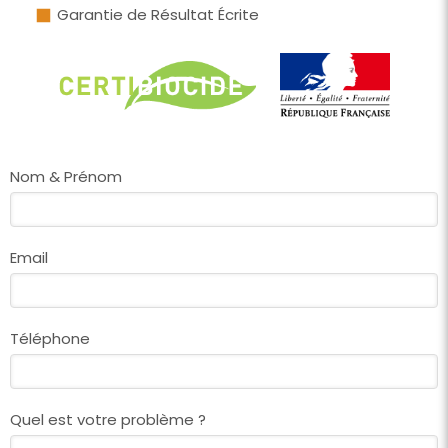
Garantie de Résultat Écrite
Nom & Prénom
Email
Téléphone
Quel est votre problème ?