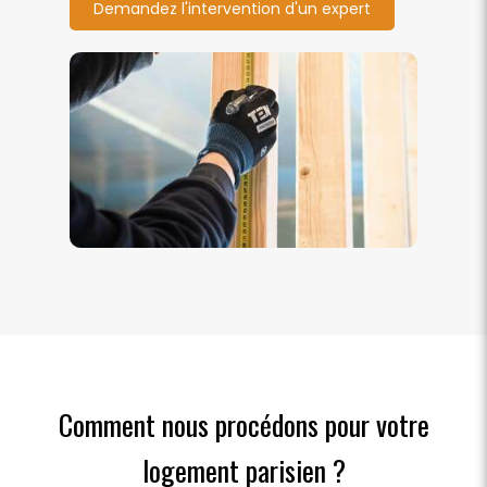
Demandez l'intervention d'un expert
Comment nous procédons pour votre
logement parisien ?