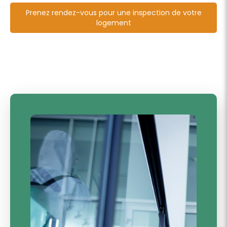
Prenez rendez-vous pour une inspection de votre
logement