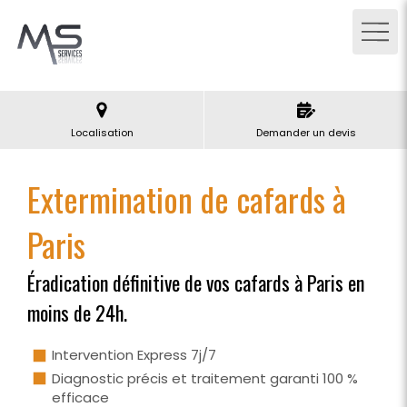
Localisation
Demander un devis
Extermination de cafards à
Paris
Éradication définitive de vos cafards à Paris en
moins de 24h.
Intervention Express 7j/7
Diagnostic précis et traitement garanti 100 %
efficace