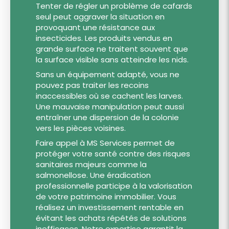
Tenter de régler un problème de cafards
seul peut aggraver la situation en
provoquant une résistance aux
insecticides. Les produits vendus en
grande surface ne traitent souvent que
la surface visible sans atteindre les nids.
Sans un équipement adapté, vous ne
pouvez pas traiter les recoins
inaccessibles où se cachent les larves.
Une mauvaise manipulation peut aussi
entraîner une dispersion de la colonie
vers les pièces voisines.
Faire appel à MS Services permet de
protéger votre santé contre des risques
sanitaires majeurs comme la
salmonellose. Une éradication
professionnelle participe à la valorisation
de votre patrimoine immobilier. Vous
réalisez un investissement rentable en
évitant les achats répétés de solutions
inefficaces. Notre expertise garantit la