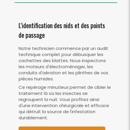
L'identification des nids et des points
de passage
Notre technicien commence par un audit
technique complet pour débusquer les
cachettes des blattes. Nous inspectons
les moteurs d'électroménager, les
conduits d'aération et les plinthes de vos
pièces humides.
Ce repérage minutieux permet de cibler le
traitement là où les insectes se
regroupent la nuit. Vous profitez ainsi
d'une intervention chirurgicale et efficace
qui détruit la source de l'infestation
durablement.