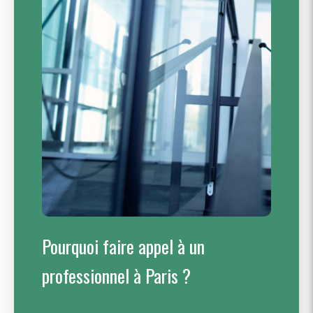
Pourquoi faire appel à un
professionnel à Paris ?