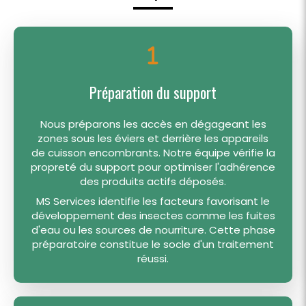
Préparation du support
Nous préparons les accès en dégageant les
zones sous les éviers et derrière les appareils
de cuisson encombrants. Notre équipe vérifie la
propreté du support pour optimiser l'adhérence
des produits actifs déposés.
MS Services identifie les facteurs favorisant le
développement des insectes comme les fuites
d'eau ou les sources de nourriture. Cette phase
préparatoire constitue le socle d'un traitement
réussi.