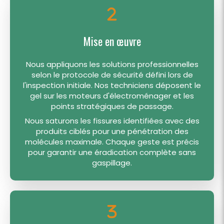
Mise en œuvre
Nous appliquons les solutions professionnelles
selon le protocole de sécurité défini lors de
l'inspection initiale. Nos techniciens déposent le
gel sur les moteurs d'électroménager et les
points stratégiques de passage.
Nous saturons les fissures identifiées avec des
produits ciblés pour une pénétration des
molécules maximale. Chaque geste est précis
pour garantir une éradication complète sans
gaspillage.