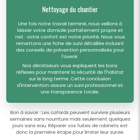
Nettoyage du chantier
Une fois notre travail terminé, nous veillons à
laisser votre domicile parfaitement propre et
net : votre confort est notre priorité. Nous vous
remettons une fiche de suivi détaillée incluant
des conseils de prévention personnalisés pour
l'avenir.
Nos dératiseurs vous expliquent les bons
réflexes pour maintenir la sécurité de l'habitat
sur le long terme. Cette conclusion
d'intervention assure un suivi professionnel et
une transparence totale.
Bon à savoir : Les cafards peuvent survivre plusieurs
semaines sans nourriture mais seulement quelques
jours sans eau. Réparer vos fuites de robinets est
donc la première étape pour limiter leur survie.