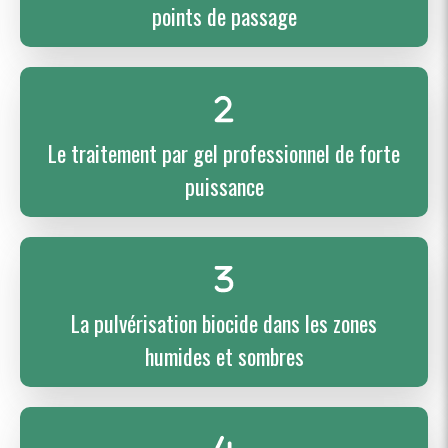
points de passage
Le traitement par gel professionnel de forte
puissance
La pulvérisation biocide dans les zones
humides et sombres