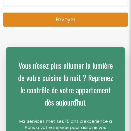
Envoyer
Vous n'osez plus allumer la lumière
de votre cuisine la nuit ? Reprenez
le contrôle de votre appartement
dès aujourd'hui.
MS Services met ses 15 ans d’expérience à
Paris à votre service pour assainir vos