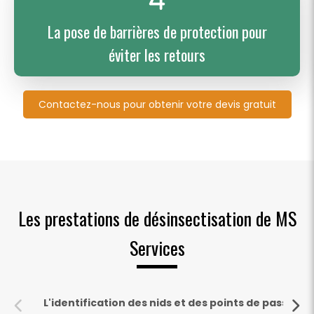
La pose de barrières de protection pour
éviter les retours
Contactez-nous pour obtenir votre devis gratuit
Les prestations de désinsectisation de MS
Services
L'identification des nids et des points de passage