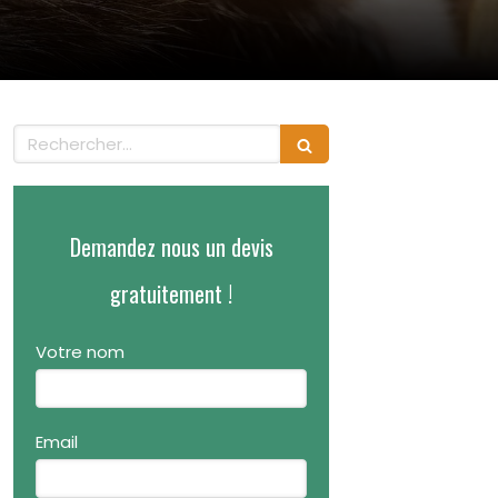
Rechercher
Demandez nous un devis
gratuitement !
Votre nom
Email