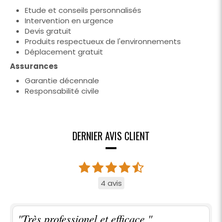
Etude et conseils personnalisés
Intervention en urgence
Devis gratuit
Produits respectueux de l'environnements
Déplacement gratuit
Assurances
Garantie décennale
Responsabilité civile
DERNIER AVIS CLIENT
4 avis
"Très professionel et efficace "