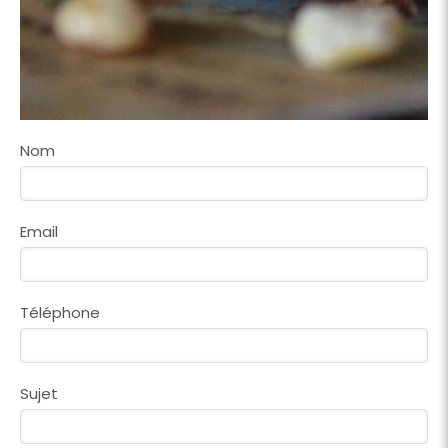
Nom
Email
Téléphone
Sujet