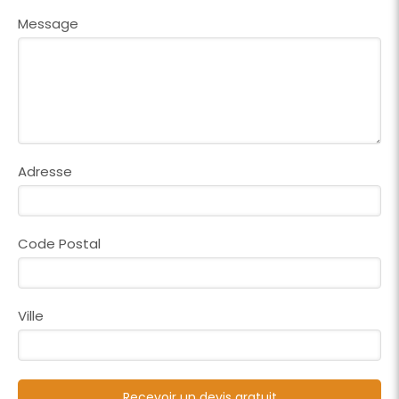
Message
Adresse
Code Postal
Ville
Recevoir un devis gratuit