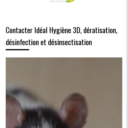
Contacter Idéal Hygiène 3D, dératisation,
désinfection et désinsectisation