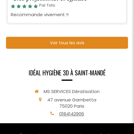
Par Toto
Recommande vivement !!
Voir tous les avis
IDÉAL HYGIÈNE 3D À SAINT-MANDÉ
MS SERVICES Dératisation
47 avenue Gambetta
75020
Paris
0184142906