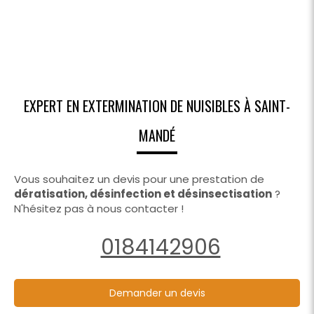
EXPERT EN EXTERMINATION DE NUISIBLES À SAINT-
MANDÉ
Vous souhaitez un devis pour une prestation de
dératisation, désinfection et désinsectisation
?
N'hésitez pas à nous contacter !
0184142906
Demander un devis