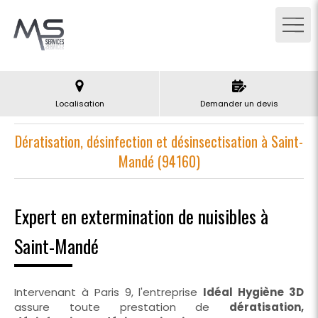
Localisation
Demander un devis
Dératisation, désinfection et désinsectisation à Saint-
Mandé (94160)
Expert en extermination de nuisibles à
Saint-Mandé
Intervenant à Paris 9, l'entreprise
Idéal Hygiène 3D
assure toute prestation de
dératisation,