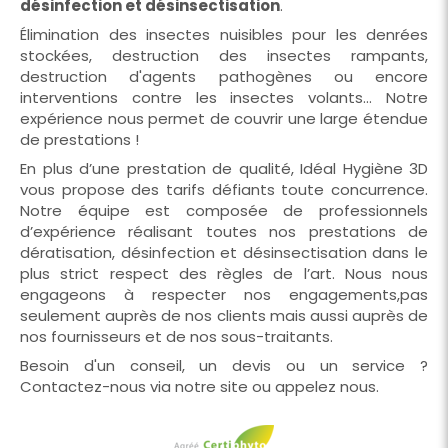
désinfection et désinsectisation
.
Élimination des insectes nuisibles pour les denrées
stockées, destruction des insectes rampants,
destruction d'agents pathogènes ou encore
interventions contre les insectes volants... Notre
expérience nous permet de couvrir une large étendue
de prestations !
En plus d’une prestation de qualité, Idéal Hygiène 3D
vous propose des tarifs défiants toute concurrence.
Notre équipe est composée de professionnels
d’expérience réalisant toutes nos prestations de
dératisation, désinfection et désinsectisation dans le
plus strict respect des règles de l’art. Nous nous
engageons à respecter nos engagements,pas
seulement auprès de nos clients mais aussi auprès de
nos fournisseurs et de nos sous-traitants.
Besoin d'un conseil, un devis ou un service ?
Contactez-nous via notre site ou appelez nous.